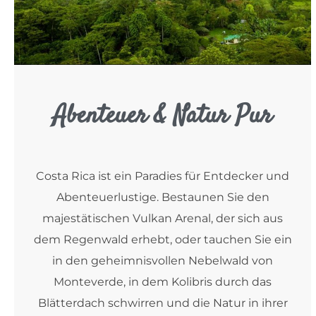
Abenteuer & Natur Pur
Costa Rica ist ein Paradies für Entdecker und
Abenteuerlustige. Bestaunen Sie den
majestätischen Vulkan Arenal, der sich aus
dem Regenwald erhebt, oder tauchen Sie ein
in den geheimnisvollen Nebelwald von
Monteverde, in dem Kolibris durch das
Blätterdach schwirren und die Natur in ihrer