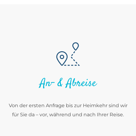
An- & Abreise
Von der ersten Anfrage bis zur Heimkehr sind wir
für Sie da – vor, während und nach Ihrer Reise.