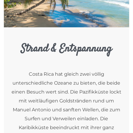
Strand & Entspannung
Costa Rica hat gleich zwei völlig
unterschiedliche Ozeane zu bieten, die beide
einen Besuch wert sind. Die Pazifikküste lockt
mit weitläufigen Goldstränden rund um
Manuel Antonio und sanften Wellen, die zum
Surfen und Verweilen einladen. Die
Karibikküste beeindruckt mit ihrer ganz