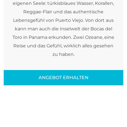
eigenen Seele: türkisblaues Wasser, Korallen,
Reggae-Flair und das authentische
Lebensgefühl von Puerto Viejo. Von dort aus
kann man auch die Inselwelt der Bocas del
Toro in Panama erkunden. Zwei Ozeane, eine
Reise und das Gefühl, wirklich alles gesehen
zu haben.
ANGEBOT ERHALTEN