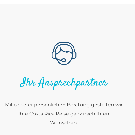
Ihr Ansprechpartner
Mit unserer persönlichen Beratung gestalten wir
Ihre Costa Rica Reise ganz nach Ihren
Wünschen.