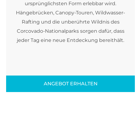
ursprünglichsten Form erlebbar wird.
Hängebrücken, Canopy-Touren, Wildwasser-
Rafting und die unberührte Wildnis des
Corcovado-Nationalparks sorgen dafür, dass
jeder Tag eine neue Entdeckung bereithält.
ANGEBOT ERHALTEN