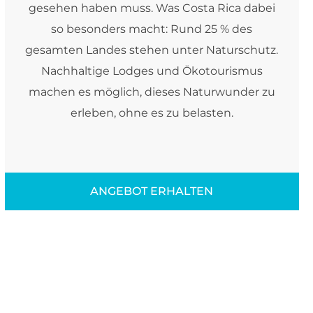
gesehen haben muss. Was Costa Rica dabei
so besonders macht: Rund 25 % des
gesamten Landes stehen unter Naturschutz.
Nachhaltige Lodges und Ökotourismus
machen es möglich, dieses Naturwunder zu
erleben, ohne es zu belasten.
ANGEBOT ERHALTEN