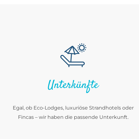
Unterkünfte
Egal, ob Eco-Lodges, luxuriöse Strandhotels oder
Fincas – wir haben die passende Unterkunft.