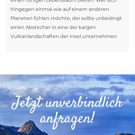
einen ruhigen Lebensraum bieten. Wer sich
hingegen einmal wie auf einem anderen
Planeten fühlen möchte, der sollte unbedingt
einen Abstecher in eine der kargen
Vulkanlandschaften der Insel unternehmen.
Jetzt unverbindlich
anfragen!