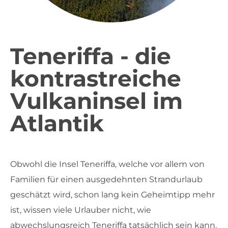
Teneriffa - die
kontrastreiche
Vulkaninsel im
Atlantik
Obwohl die Insel Teneriffa, welche vor allem von
Familien für einen ausgedehnten Strandurlaub
geschätzt wird, schon lang kein Geheimtipp mehr
ist, wissen viele Urlauber nicht, wie
abwechslungsreich Teneriffa tatsächlich sein kann.