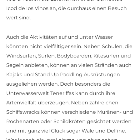
Icod de Ios Vinos an, die durchaus einen Besuch
wert sind.
Auch die Aktivitäten auf und unter Wasser
könnten nicht vielfältiger sein. Neben Schulen, die
Windsurfen, Surfen, Bodyboarden, Kitesurfen und
Segeln anbieten, können an vielen Stränden auch
Kajaks und Stand Up Paddling Ausrüstungen
ausgeliehen werden. Doch besonders die
Unterwasserwelt Teneriffas kann durch ihre
Artenvielfalt überzeugen. Neben zahlreichen
Schiffswracks können verschiedene Muränen- und
Rochenarten oder Schildkröten gesichtet werden
und mit ganz viel Glück sogar Wale und Delfine.