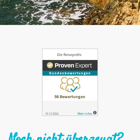
Noch nicht überzeugt?