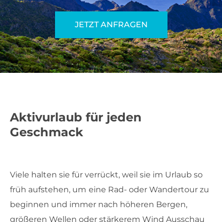
JETZT ANFRAGEN
Aktivurlaub für jeden
Geschmack
Viele halten sie für verrückt, weil sie im Urlaub so
früh aufstehen, um
eine Rad- oder Wandertour zu
beginnen und immer nach höheren Bergen,
größeren Wellen oder stärkerem Wind Ausschau