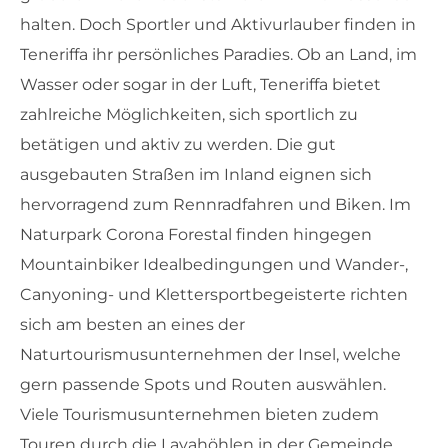
halten. Doch Sportler und Aktivurlauber finden in
Teneriffa ihr persönliches Paradies. Ob an Land, im
Wasser oder sogar in der Luft, Teneriffa bietet
zahlreiche Möglichkeiten, sich sportlich zu
betätigen und aktiv zu werden. Die gut
ausgebauten Straßen im Inland eignen sich
hervorragend zum Rennradfahren und Biken. Im
Naturpark Corona Forestal finden hingegen
Mountainbiker Idealbedingungen und Wander-,
Canyoning- und Klettersportbegeisterte richten
sich am besten an eines der
Naturtourismusunternehmen der Insel, welche
gern passende Spots und Routen auswählen.
Viele Tourismusunternehmen bieten zudem
Touren durch die Lavahöhlen in der Gemeinde