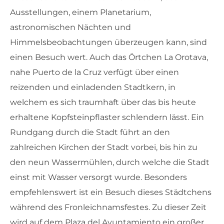
Ausstellungen, einem Planetarium,
astronomischen Nächten und
Himmelsbeobachtungen überzeugen kann, sind
einen Besuch wert. Auch das Örtchen La Orotava,
nahe Puerto de la Cruz verfügt über einen
reizenden und einladenden Stadtkern, in
welchem es sich traumhaft über das bis heute
erhaltene Kopfsteinpflaster schlendern lässt. Ein
Rundgang durch die Stadt führt an den
zahlreichen Kirchen der Stadt vorbei, bis hin zu
den neun Wassermühlen, durch welche die Stadt
einst mit Wasser versorgt wurde. Besonders
empfehlenswert ist ein Besuch dieses Städtchens
während des Fronleichnamsfestes. Zu dieser Zeit
wird auf dem Plaza del Ayuntamiento ein großer