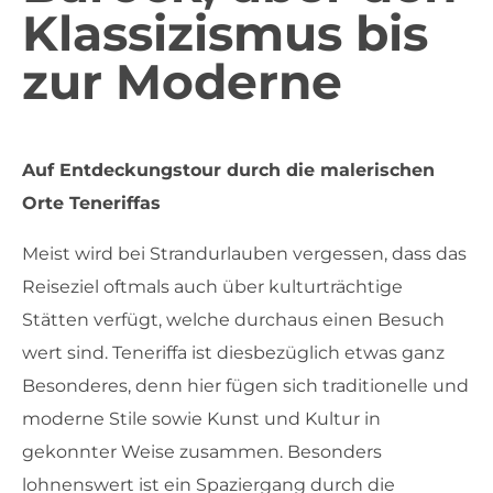
Klassizismus bis
zur Moderne
Auf Entdeckungstour durch die malerischen
Orte Teneriffas
Meist wird bei Strandurlauben vergessen, dass das
Reiseziel oftmals auch über kulturträchtige
Stätten verfügt, welche durchaus einen Besuch
wert sind. Teneriffa ist diesbezüglich etwas ganz
Besonderes, denn hier fügen sich traditionelle und
moderne Stile sowie Kunst und Kultur in
gekonnter Weise zusammen. Besonders
lohnenswert ist ein Spaziergang durch die