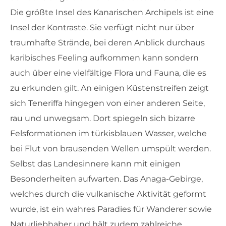
Die größte Insel des Kanarischen Archipels ist eine
Insel der Kontraste. Sie verfügt nicht nur über
traumhafte Strände, bei deren Anblick durchaus
karibisches Feeling aufkommen kann sondern
auch über eine vielfältige Flora und Fauna, die es
zu erkunden gilt. An einigen Küstenstreifen zeigt
sich Teneriffa hingegen von einer anderen Seite,
rau und unwegsam. Dort spiegeln sich bizarre
Felsformationen im türkisblauen Wasser, welche
bei Flut von brausenden Wellen umspült werden.
Selbst das Landesinnere kann mit einigen
Besonderheiten aufwarten. Das Anaga-Gebirge,
welches durch die vulkanische Aktivität geformt
wurde, ist ein wahres Paradies für Wanderer sowie
Naturliebhaber und hält zudem zahlreiche