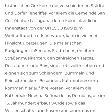
historischen Ortskerne der verschiedenen Städte
und Dörfer Teneriffas. Vor allem die Gemeinde San
Cristóbal de La Laguna, deren kolonialzeitliche
Innenstadt von der UNESCO 1999 zum
Weltkulturerbe erklärt wurde, kann in vielerlei
Hinsicht überzeugen. Die malerischen
Fußgängerstraßen des Städtchens, mit ihren
Straßenmusikanten, den zahlreichen Tascas,
Restaurants und Bars, sind stets voller Leben und
eignen sich zum Schlendern, Bummeln und
Feinschmecken. Besonders Kulturinteressierte
kommen hier auf ihre Kosten. Vor allem die
Kathedrale Nuestra Señora de los Remidios, die im
16. Jahrhundert erbaut wurde sowie das
Wissenschafts- und Kosmosmuseum, das mit