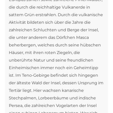
die durch die reichhaltige Vulkanerde in
sattem Grün erstrahlen. Durch die vulkanische
Aktivität bildeten sich über die Jahre die
zahlreichen Schluchten und Berge der Insel,
die unter anderem das Dörfchen Masca
beherbergen, welches durch seine hübschen
Häuser, mit ihren roten Ziegeln, die
unberührte Natur und seine freundlichen
Einheimischen immer noch ein Geheimtipp
ist. Im Teno-Gebirge befindet sich hingegen
der älteste Wald der Insel, dessen Ursprung im
Tertiär liegt. Hier wachsen kanarische
Stechpalmen, Lorbeerbäume und indische
Persea, die zahlreichen Vogelarten der Insel