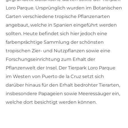
Loro Parque. Ursprünglich wurden im Botanischen
Garten verschiedene tropische Pflanzenarten
angebaut, welche in Spanien eingeführt werden
sollten. Heute befindet sich hier jedoch eine
farbenprächtige Sammlung der schönsten
tropischen Zier- und Nutzpflanzen sowie eine
Forschungseinrichtung zum Erhalt der
Pflanzenwelt der Insel. Der Tierpark Loro Parque
im Westen von Puerto de la Cruz setzt sich
darüber hinaus für den Erhalt bedrohter Tierarten,
insbesondere Papageien sowie Meeressäuger ein,
welche dort besichtigt werden können.