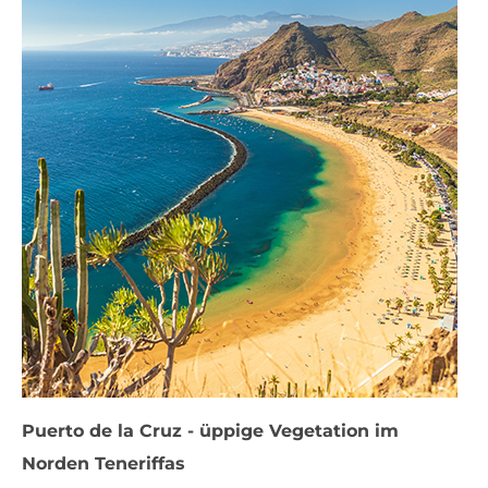
Puerto de la Cruz - üppige Vegetation im
Norden Teneriffas