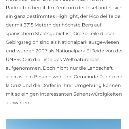
Radrouten bereit. Im Zentrum der Insel findet sich
ein ganz bestimmtes Highlight, der Pico del Teide,
der mit 3715 Metern der höchste Berg auf
spanischem Staatsgebiet ist. Große Teile dieser
Gebirgsregion sind als Nationalpark ausgewiesen
und wurden 2007 als Nationalpark El Teide von der
UNESCO in die Liste des Weltnaturerbes
aufgenommen. Doch nicht nur die Landschaft
allein ist ein Besuch wert, die Gemeinde Puerto de
la Cruz und die Dörfer in ihrer Umgebung können
mit so einigen interessanten Sehenswürdigkeiten
aufwarten.