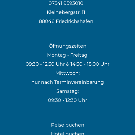
07541 9593010
Kleinebergstr. 11
88046 Friedrichshafen
Öffnungszeiten
Montag - Freitag:
09:30 - 12:30 Uhr & 14:30 - 18:00 Uhr
Mittwoch:
nur nach Terminvereinbarung
Samstag:
09:30 - 12:30 Uhr
Reise buchen
Hotel buchen