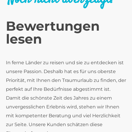
Bewertungen
lesen
In ferne Länder zu reisen und sie zu entdecken ist
unsere Passion. Deshalb hat es für uns oberste
Priorität, mit Ihnen den Traumurlaub zu finden, der
perfekt auf Ihre Bedürfnisse abgestimmt ist.
Damit die schönste Zeit des Jahres zu einem
unvergesslichen Erlebnis wird, stehen wir Ihnen
mit kompetenter Beratung und viel Herzlichkeit
zur Seite. Unsere Kunden schätzen diese