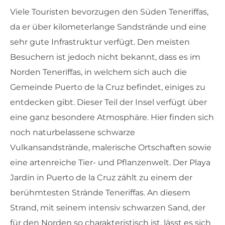
Viele Touristen bevorzugen den Süden Teneriffas,
da er über kilometerlange Sandstrände und eine
sehr gute Infrastruktur verfügt. Den meisten
Besuchern ist jedoch nicht bekannt, dass es im
Norden Teneriffas, in welchem sich auch
die
Gemeinde Puerto de la Cruz befindet, einiges zu
entdecken gibt. Dieser Teil der Insel verfügt über
eine ganz besondere Atmosphäre. Hier finden sich
noch naturbelassene schwarze
Vulkansandstrände, malerische Ortschaften sowie
eine artenreiche Tier- und Pflanzenwelt. Der Playa
Jardín in Puerto de la Cruz zählt zu einem der
berühmtesten Strände Teneriffas. An diesem
Strand, mit seinem intensiv schwarzen Sand, der
für den Norden so charakteristisch ist, lässt es sich