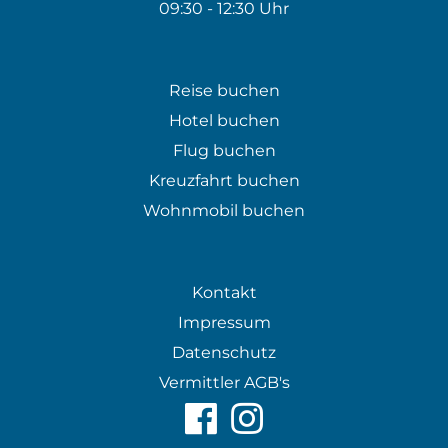
09:30 - 12:30 Uhr
Reise buchen
Hotel buchen
Flug buchen
Kreuzfahrt buchen
Wohnmobil buchen
Kontakt
Impressum
Datenschutz
Vermittler AGB's