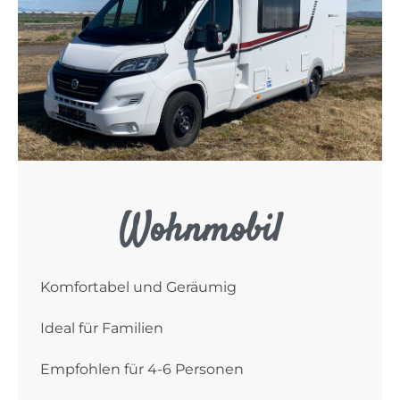
Wohnmobil
Komfortabel und Geräumig
Ideal für Familien
Empfohlen für 4-6 Personen