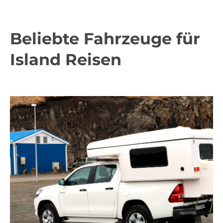
Beliebte Fahrzeuge für
Island Reisen