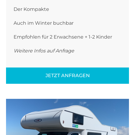
Der Kompakte
Auch im Winter buchbar
Empfohlen für 2 Erwachsene + 1-2 Kinder
Weitere Infos auf Anfrage
JETZT ANFRAGEN