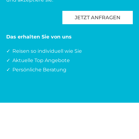
Das erhalten Sie von uns
Reisen so individuell wie Sie
Aktuelle Top Angebote
Persönliche Beratung