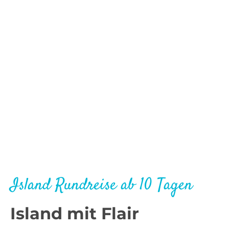
Island Rundreise ab 10 Tagen
Island mit Flair