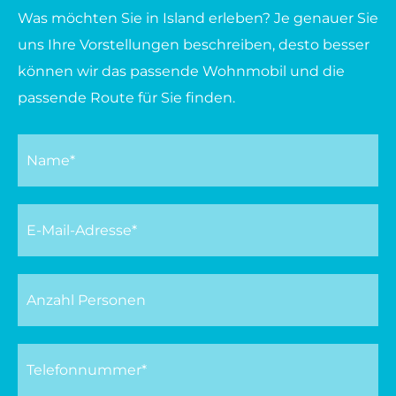
Was möchten Sie in Island erleben? Je genauer Sie
uns Ihre Vorstellungen beschreiben, desto besser
können wir das passende Wohnmobil und die
passende Route für Sie finden.