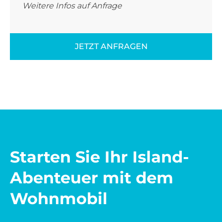
Weitere Infos auf Anfrage
JETZT ANFRAGEN
Starten Sie Ihr Island-
Abenteuer mit dem
Wohnmobil