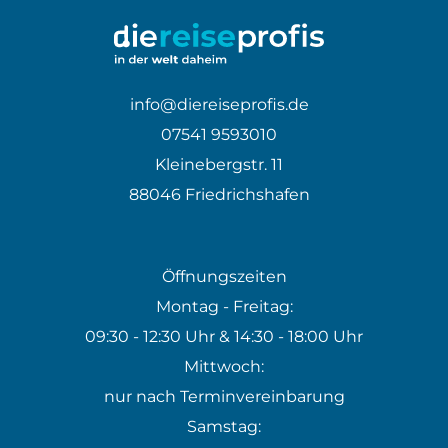
info@diereiseprofis.de
07541 9593010
Kleinebergstr. 11
88046 Friedrichshafen
Öffnungszeiten
Montag - Freitag:
09:30 - 12:30 Uhr & 14:30 - 18:00 Uhr
Mittwoch:
nur nach Terminvereinbarung
Samstag: