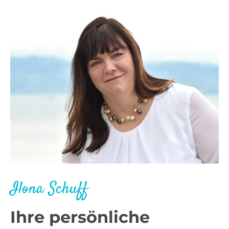
Ilona Schuff
Ihre persönliche