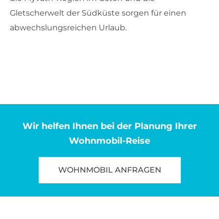
Gletscherwelt der Südküste sorgen für einen
abwechslungsreichen Urlaub.
Wir helfen Ihnen bei der Planung Ihrer
Wohnmobil-Reise
WOHNMOBIL ANFRAGEN