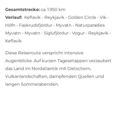
Gesamtstrecke:
ca. 1.950 km
Verlauf:
Keflavik - Reykjavik - Golden Circle - Vik -
Höfn - Faskrudsfjördur - Myvatn - Naturparadies
Myvatn - Myvatn - Siglufjördur - Vogur - Reykjavik -
Keflavik
Diese Reiseroute verspricht intensive
Augenblicke. Auf kurzen Tagesetappen verzaubert
das Land im Nordatlantik mit Gletschern,
Vulkanlandschaften, dampfenden Quellen und
langen Sommerabenden.