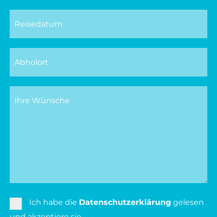
Ich habe die
Datenschutzerklärung
gelesen
und akzeptiere sie.