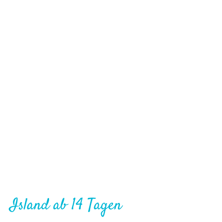
Island ab 14 Tagen