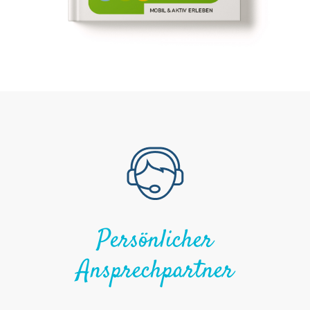
Persönlicher
Ansprechpartner