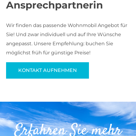
Ansprechpartnerin
Wir finden das passende Wohnmobil Angebot für
Sie! Und zwar individuell und auf Ihre Wünsche
angepasst. Unsere Empfehlung: buchen Sie
möglichst früh für günstige Preise!
KONTAKT AUFNEHMEN
Erfahren Sie mehr