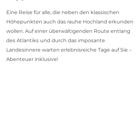
Eine Reise für alle, die neben den klassischen
Höhepunkten auch das rauhe Hochland erkunden
wollen. Auf einer überwältigenden Route entlang
des Atlantiks und durch das imposante
Landesinnere warten erlebnisreiche Tage auf Sie –
Abenteuer inklusive!