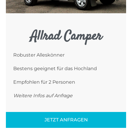
Allrad Camper
Robuster Alleskönner
Bestens geeignet für das Hochland
Empfohlen für 2 Personen
Weitere Infos auf Anfrage
JETZT ANFRAGEN