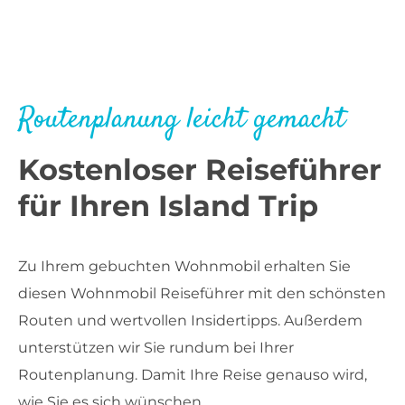
Routenplanung leicht gemacht
Kostenloser Reiseführer
für Ihren Island Trip
Zu Ihrem gebuchten Wohnmobil erhalten Sie
diesen Wohnmobil Reiseführer mit den schönsten
Routen und wertvollen Insidertipps. Außerdem
unterstützen wir Sie rundum bei Ihrer
Routenplanung. Damit Ihre Reise genauso wird,
wie Sie es sich wünschen.