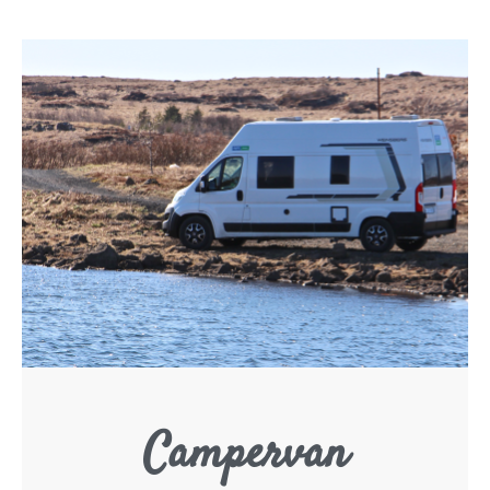
Campervan