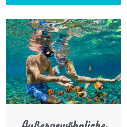
Außergewöhnliche