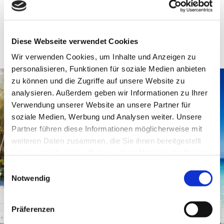
Diese Webseite verwendet Cookies
Wir verwenden Cookies, um Inhalte und Anzeigen zu
personalisieren, Funktionen für soziale Medien anbieten
zu können und die Zugriffe auf unsere Website zu
analysieren. Außerdem geben wir Informationen zu Ihrer
Verwendung unserer Website an unsere Partner für
soziale Medien, Werbung und Analysen weiter. Unsere
Partner führen diese Informationen möglicherweise mit
weiteren Daten zusammen, die Sie ihnen bereitgestellt
haben oder die sie im Rahmen Ihrer Nutzung der Dienste
gesammelt haben.
Einwilligungsauswahl
Notwendig
Präferenzen