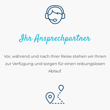
Ihr Ansprechpartner
Vor, während und nach Ihrer Reise stehen wir Ihnen
zur Verfügung und sorgen für einen reibungslosen
Ablauf.