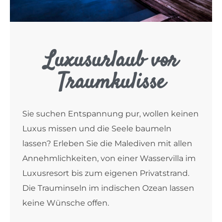
Luxusurlaub vor
Traumkulisse
Sie suchen Entspannung pur, wollen keinen
Luxus missen und die Seele baumeln
lassen? Erleben Sie die Malediven mit allen
Annehmlichkeiten, von einer Wasservilla im
Luxusresort bis zum eigenen Privatstrand.
Die Trauminseln im indischen Ozean lassen
keine Wünsche offen.