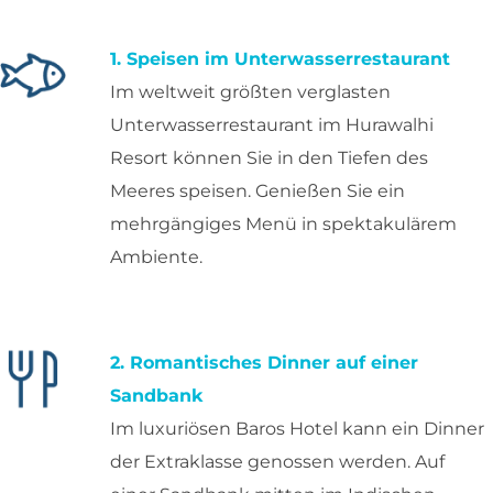
1. Speisen im Unterwasserrestaurant
Im weltweit größten verglasten
Unterwasserrestaurant im Hurawalhi
Resort können Sie in den Tiefen des
Meeres speisen. Genießen Sie ein
mehrgängiges Menü in spektakulärem
Ambiente.
2. Romantisches Dinner auf einer
Sandbank
Im luxuriösen Baros Hotel kann ein Dinner
der Extraklasse genossen werden. Auf