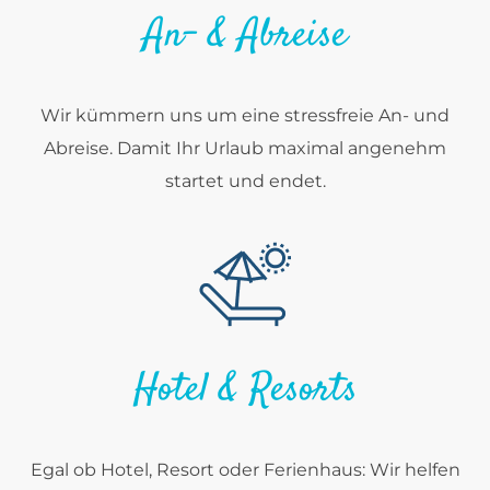
An- & Abreise
Wir kümmern uns um eine stressfreie An- und
Abreise. Damit Ihr Urlaub maximal angenehm
startet und endet.
Hotel & Resorts
Egal ob Hotel, Resort oder Ferienhaus: Wir helfen