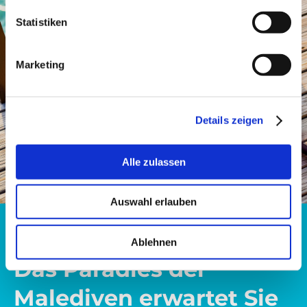
Statistiken
Marketing
Details zeigen
Alle zulassen
Auswahl erlauben
Ablehnen
Das Paradies der
Malediven erwartet Sie