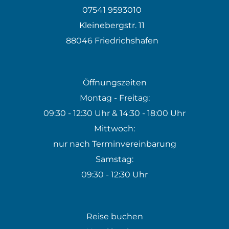
07541 9593010
Kleinebergstr. 11
88046 Friedrichshafen
Öffnungszeiten
Montag - Freitag:
09:30 - 12:30 Uhr & 14:30 - 18:00 Uhr
Mittwoch:
nur nach Terminvereinbarung
Samstag:
09:30 - 12:30 Uhr
Reise buchen