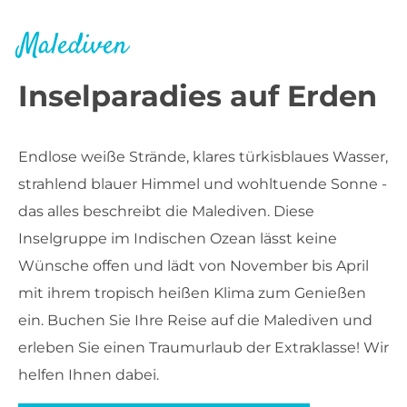
Malediven
Inselparadies auf Erden
Endlose weiße Strände, klares türkisblaues Wasser,
strahlend blauer Himmel und wohltuende Sonne -
das alles beschreibt die Malediven. Diese
Inselgruppe im Indischen Ozean lässt keine
Wünsche offen und lädt von November bis April
mit ihrem tropisch heißen Klima zum Genießen
ein. Buchen Sie Ihre Reise auf die Malediven und
erleben Sie einen Traumurlaub der Extraklasse! Wir
helfen Ihnen dabei.