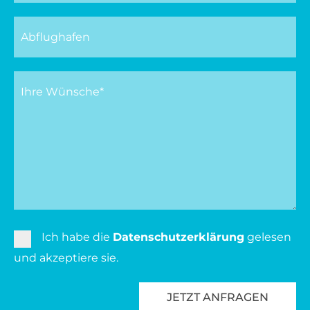
Ich habe die
Datenschutzerklärung
gelesen
und akzeptiere sie.