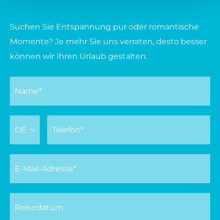
Suchen Sie Entspannung pur oder romantische
Momente? Je mehr Sie uns verraten, desto besser
können wir Ihren Urlaub gestalten.