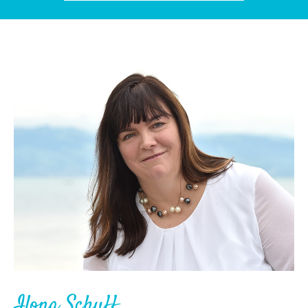
Ilona Schuff