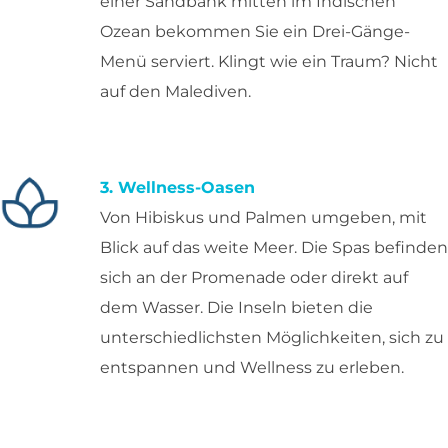
einer Sandbank mitten im Indischen
Ozean bekommen Sie ein Drei-Gänge-
Menü serviert. Klingt wie ein Traum? Nicht
auf den Malediven.
3. Wellness-Oasen
Von Hibiskus und Palmen umgeben, mit
Blick auf das weite Meer. Die Spas befinden
sich an der Promenade oder direkt auf
dem Wasser. Die Inseln bieten die
unterschiedlichsten Möglichkeiten, sich zu
entspannen und Wellness zu erleben.