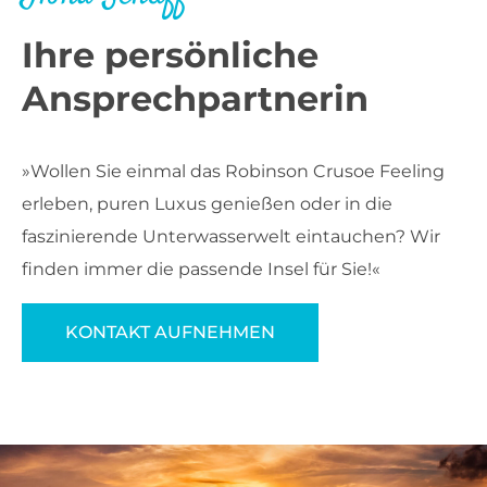
Ihre persönliche
Ansprechpartnerin
»Wollen Sie einmal das Robinson Crusoe Feeling
erleben, puren Luxus genießen oder in die
faszinierende Unterwasserwelt eintauchen? Wir
finden immer die passende Insel für Sie!«
KONTAKT AUFNEHMEN