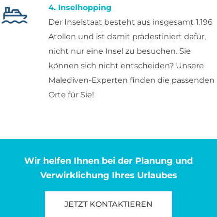
4. Inselhopping
Der Inselstaat besteht aus insgesamt 1.196
Atollen und ist damit prädestiniert dafür,
nicht nur eine Insel zu besuchen. Sie
können sich nicht entscheiden? Unsere
Malediven-Experten finden die passenden
Orte für Sie!
Wir helfen Ihnen bei der Planung und
Verwirklichung Ihres Urlaubes
JETZT KONTAKTIEREN