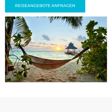
REISEANGEBOTE ANFRAGEN