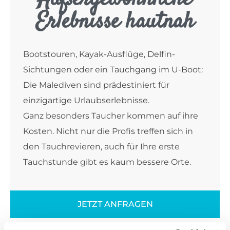
Erlebnisse hautnah
Bootstouren, Kayak-Ausflüge, Delfin-
Sichtungen oder ein Tauchgang im U-Boot:
Die Malediven sind prädestiniert für
einzigartige Urlaubserlebnisse.
Ganz besonders Taucher kommen auf ihre
Kosten. Nicht nur die Profis treffen sich in
den Tauchrevieren, auch für Ihre erste
Tauchstunde gibt es kaum bessere Orte.
JETZT ANFRAGEN