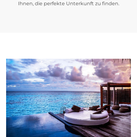
Ihnen, die perfekte Unterkunft zu finden.