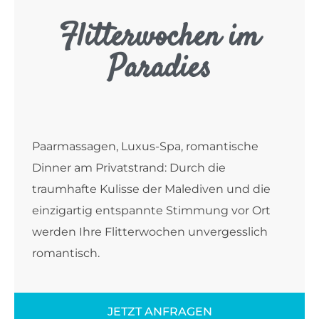
Flitterwochen im
Paradies
Paarmassagen, Luxus-Spa, romantische
Dinner am Privatstrand: Durch die
traumhafte Kulisse der Malediven und die
einzigartig entspannte Stimmung vor Ort
werden Ihre Flitterwochen unvergesslich
romantisch.
JETZT ANFRAGEN