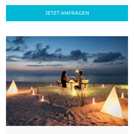
JETZT ANFRAGEN